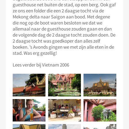
guesthouse net buiten de stad, op een berg. Ook gaf
ze ons een folder die een 2 daagse tocht via de
Mekong delta naar Saigon aan bood. Met degene
die nog op de boot waren besloten we dat we
allemaal naar de guesthouse zouden gaan en dan
de volgende dag de 2 daagse tocht zouden doen. De
2 daagse tocht was goedkoper dan alles zelf
boeken. ’s Avonds gingen we met zijn alle eten in de
stad. Was erg gezellig!
Lees verder bij Vietnam 2006